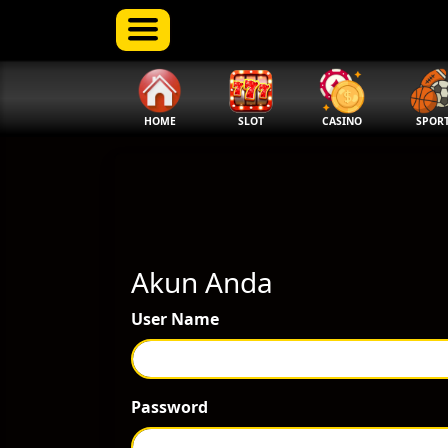
HOME
SLOT
CASINO
SPOR
Akun Anda
User Name
Password