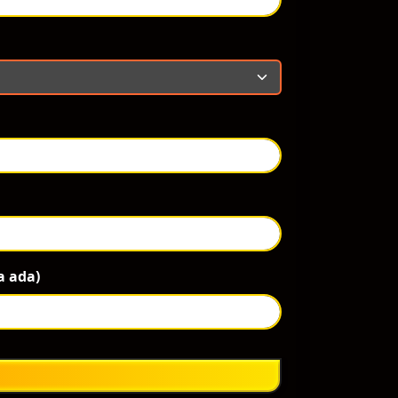
ka ada)