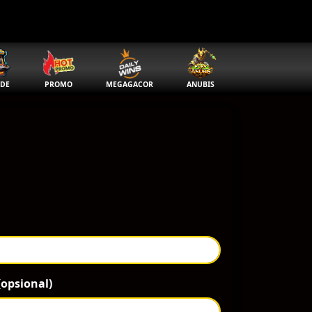
DE
PROMO
MEGAGACOR
ANUBIS
opsional)