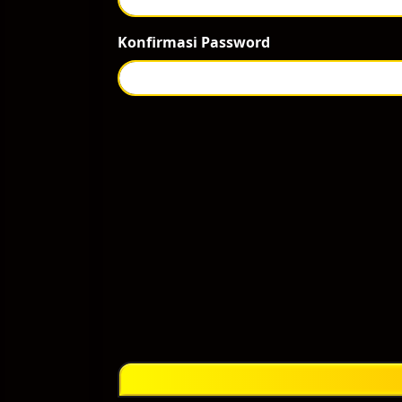
Konfirmasi Password