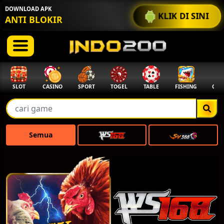
DOWNLOAD APK
KLIK DI SINI
ANTI BLOKIR
SLOT
CASINO
SPORT
TOGEL
TABLE
FISHING
COCK
Semua