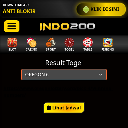
DOWNLOAD APK
KLIK DI SINI
ANTI BLOKIR
SLOT
CASINO
SPORT
TOGEL
TABLE
FISHING
COCK
Result Togel
https://www.oregonlottery.org/pick-4/winning-
numbers/
Lihat Jadwal