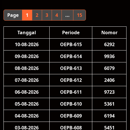
Page
1
2
3
4
...
15
Tanggal
Periode
Nomor
10-08-2026
OEPB-615
6292
09-08-2026
OEPB-614
9936
08-08-2026
OEPB-613
6079
07-08-2026
OEPB-612
2406
06-08-2026
OEPB-611
9723
05-08-2026
OEPB-610
5361
04-08-2026
OEPB-609
6194
03-08-2026
OEPB-608
5451