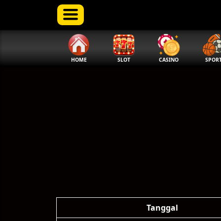
HOME
SLOT
CASINO
SPOR
Tanggal