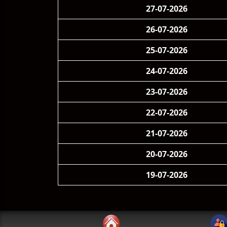
27-07-2026
26-07-2026
25-07-2026
24-07-2026
23-07-2026
22-07-2026
21-07-2026
20-07-2026
19-07-2026