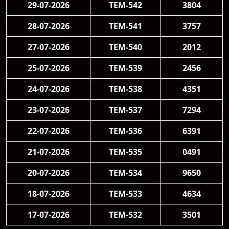
29-07-2026
TEM-542
3804
28-07-2026
TEM-541
3757
27-07-2026
TEM-540
2012
25-07-2026
TEM-539
2456
24-07-2026
TEM-538
4351
23-07-2026
TEM-537
7294
22-07-2026
TEM-536
6391
21-07-2026
TEM-535
0491
20-07-2026
TEM-534
9650
18-07-2026
TEM-533
4634
17-07-2026
TEM-532
3501