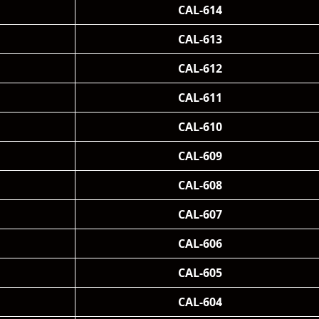
CAL-614
CAL-613
CAL-612
CAL-611
CAL-610
CAL-609
CAL-608
CAL-607
CAL-606
CAL-605
CAL-604