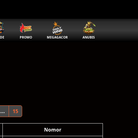
DE
PROMO
MEGAGACOR
ANUBIS
...
15
Nomor